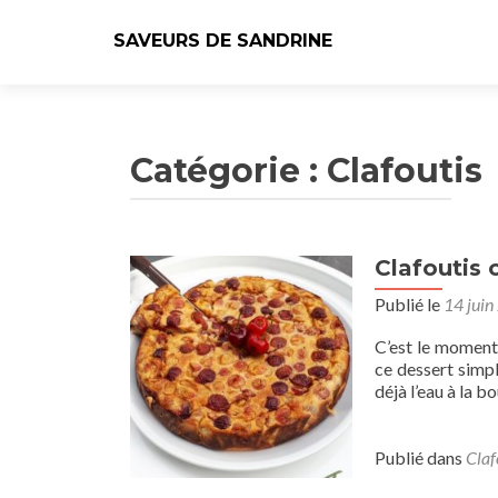
SAVEURS DE SANDRINE
Catégorie :
Clafoutis
Clafoutis
Publié le
14 juin
C’est le moment 
ce dessert simpl
déjà l’eau à la 
Publié dans
Claf