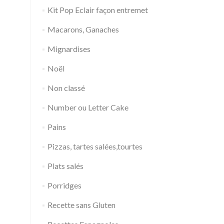
Kit Pop Eclair façon entremet
Macarons, Ganaches
Mignardises
Noël
Non classé
Number ou Letter Cake
Pains
Pizzas, tartes salées,tourtes
Plats salés
Porridges
Recette sans Gluten