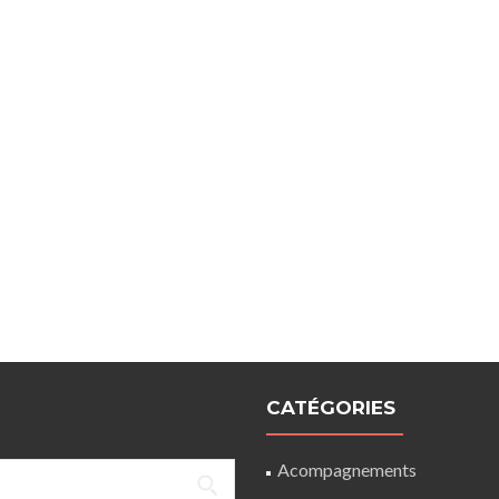
CATÉGORIES
Acompagnements