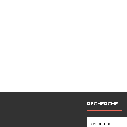
RECHERCHE…
Rechercher :