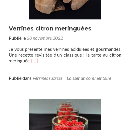
Verrines citron meringuées
Publié le
30 novembre 2022
Je vous présente mes verrines acidulées et gourmandes.
Une recette revisitée d’un classique : la tarte au citron
meringuée.
[…]
Publié dans
Verrines sucrées
Laisser un commentaire