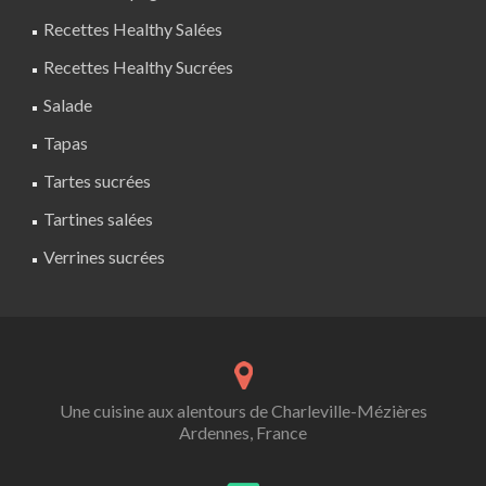
Recettes Healthy Salées
Recettes Healthy Sucrées
Salade
Tapas
Tartes sucrées
Tartines salées
Verrines sucrées
Une cuisine aux alentours de Charleville-Mézières
Ardennes, France