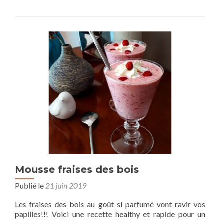
Mousse fraises des bois
Publié le
21 juin 2019
Les fraises des bois au goût si parfumé vont ravir vos
papilles!!! Voici une recette healthy et rapide pour un