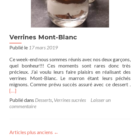
Verrines Mont-Blanc
Publié le
17 mars 2019
Ce week-end nous sommes réunis avec nos deux garçons,
quel bonheur!!! Ces moments sont rares donc très
précieux. J’ai voulu leurs faire plaisirs en réalisant des
verrines Mont-Blanc. Le marron étant leurs péchés
mignons. Comme prévu succès assuré avec ce dessert .
[…]
Publié dans
Desserts
,
Verrines sucrées
Laisser un
commentaire
Articles plus anciens
←