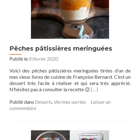
Pêches pâtissières meringuées
Publié le
8 février 2020
Voici des pêches pâtissières meringuées tirées d’un de
mes vieux livres de cuisine de Françoise Bernard. C’est un
dessert très facile à réaliser et qui sera très apprécié.
N’hésitez pas à consulter la recette 😉
[…]
Publié dans
Desserts
,
Verrines sucrées
Laisser un
commentaire