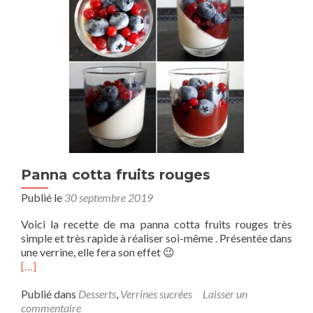
Panna cotta fruits rouges
Publié le
30 septembre 2019
Voici la recette de ma panna cotta fruits rouges très
simple et très rapide à réaliser soi-même . Présentée dans
une verrine, elle fera son effet 😉
[…]
Publié dans
Desserts
,
Verrines sucrées
Laisser un
commentaire