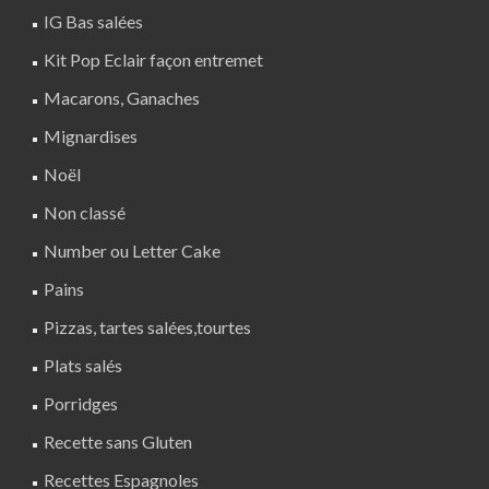
IG Bas salées
Kit Pop Eclair façon entremet
Macarons, Ganaches
Mignardises
Noël
Non classé
Number ou Letter Cake
Pains
Pizzas, tartes salées,tourtes
Plats salés
Porridges
Recette sans Gluten
Recettes Espagnoles