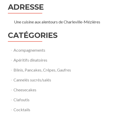
ADRESSE
Une cuisine aux alentours de Charleville-Mézières
CATÉGORIES
Acompagnements
Apéritifs dînatoires
Blinis, Pancakes, Crêpes, Gaufres
Cannelés sucrés/salés
Cheesecakes
Clafoutis
Cocktails