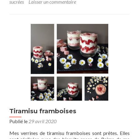
sucrées
Laisser un commentaire
Tiramisu framboises
Publié le
29 avril 2020
Mes verrines de tiramisu framboises sont prêtes. Elles