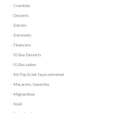
Crumbles
Desserts
Entrées
Entremets
Financiers
IG Bas Desserts
IG Bas salées
Kit Pop Eclair façon entremet
Macarons, Ganaches
Mignardises
Noël