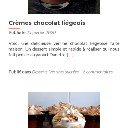
Crèmes chocolat liégeois
Publié le
25 février 2020
Voici une délicieuse verrine chocolat liégeoise faite
maison. Un dessert simple et rapide à réaliser qui nous
fait penser au yaourt Danette.
[…]
Publié dans
Desserts
,
Verrines sucrées
6 commentaires