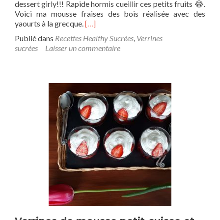
dessert girly!!! Rapide hormis cueillir ces petits fruits 😂.
Voici ma mousse fraises des bois réalisée avec des
yaourts à la grecque.
[…]
Publié dans
Recettes Healthy Sucrées
,
Verrines
sucrées
Laisser un commentaire