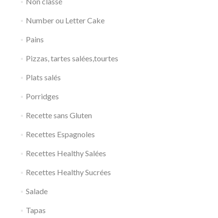
Non classé
Number ou Letter Cake
Pains
Pizzas, tartes salées,tourtes
Plats salés
Porridges
Recette sans Gluten
Recettes Espagnoles
Recettes Healthy Salées
Recettes Healthy Sucrées
Salade
Tapas