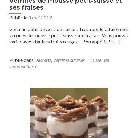
Verrines de mousse petit-suisse et
ses fraises
Publié le
3 mai 2019
Voici un petit dessert de saison. Très rapide à faire mes
verrines de mousse petit-suisse aux fraises. Vous pouvez
varier avec d’autres fruits rouges… Bon appétit!!!
[…]
Publié dans
Desserts
,
Verrines sucrées
Laisser un
commentaire