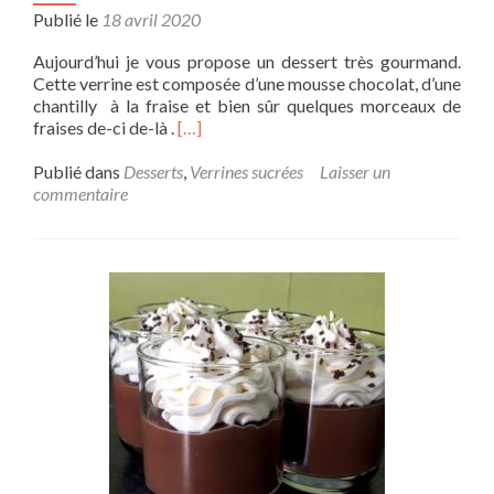
Publié le
18 avril 2020
Aujourd’hui je vous propose un dessert très gourmand.
Cette verrine est composée d’une mousse chocolat, d’une
chantilly à la fraise et bien sûr quelques morceaux de
fraises de-ci de-là .
[…]
Publié dans
Desserts
,
Verrines sucrées
Laisser un
commentaire