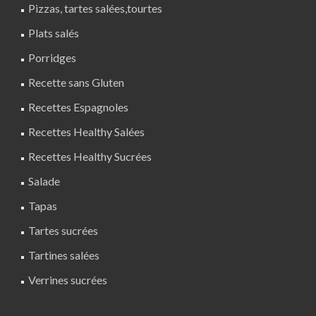
Pizzas, tartes salées,tourtes
Plats salés
Porridges
Recette sans Gluten
Recettes Espagnoles
Recettes Healthy Salées
Recettes Healthy Sucrées
Salade
Tapas
Tartes sucrées
Tartines salées
Verrines sucrées