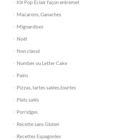
Kit Pop Eclair façon entremet
Macarons, Ganaches
Mignardises
Noël
Non classé
Number ou Letter Cake
Pains
Pizzas, tartes salées,tourtes
Plats salés
Porridges
Recette sans Gluten
Recettes Espagnoles