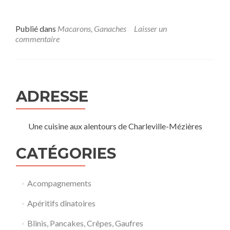
Publié dans
Macarons, Ganaches
Laisser un
commentaire
ADRESSE
Une cuisine aux alentours de Charleville-Mézières
CATÉGORIES
Acompagnements
Apéritifs dînatoires
Blinis, Pancakes, Crêpes, Gaufres