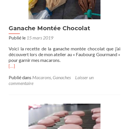
Ganache Montée Chocolat
Publié le
15 mars 2019
Voici la recette de la ganache montée chocolat que j’ai
découvert lors de mon atelier au « Faubourg Gourmand »
pour garnir mes macarons.
[…]
Publié dans
Macarons, Ganaches
Laisser un
commentaire