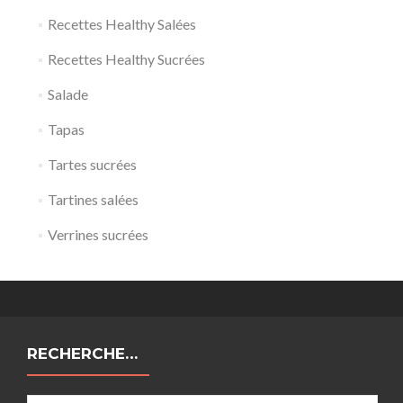
Recettes Healthy Salées
Recettes Healthy Sucrées
Salade
Tapas
Tartes sucrées
Tartines salées
Verrines sucrées
RECHERCHE…
Rechercher :