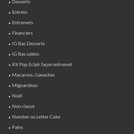
Desserts
Entrées
Entremets
Financiers
IG Bas Desserts
IG Bas salées
Kit Pop Eclair façon entremet
Macarons, Ganaches
Mignardises
Noël
Non classé
Number ou Letter Cake
Pains