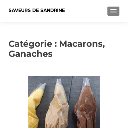
SAVEURS DE SANDRINE
AFFICH
Catégorie :
Macarons,
Ganaches