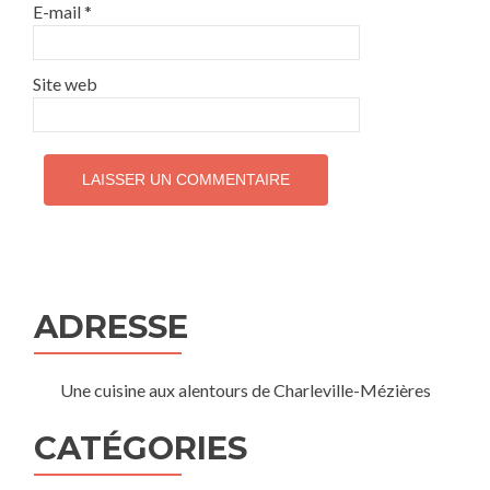
E-mail
*
Site web
ADRESSE
Une cuisine aux alentours de Charleville-Mézières
CATÉGORIES