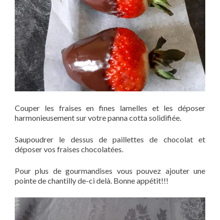
Couper les fraises en fines lamelles et les déposer
harmonieusement sur votre panna cotta solidifiée.
Saupoudrer le dessus de paillettes de chocolat et
déposer vos fraises chocolatées.
Pour plus de gourmandises vous pouvez ajouter une
pointe de chantilly de-ci delà. Bonne appétit!!!