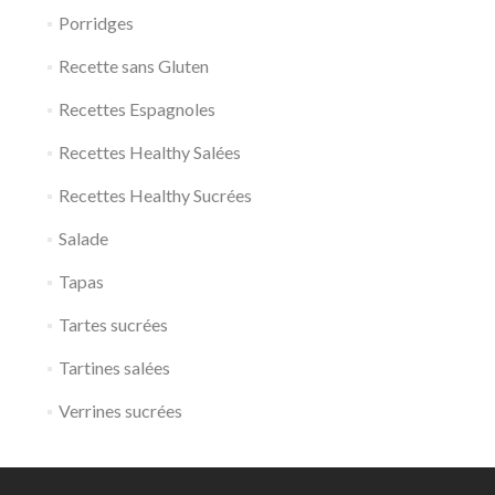
Porridges
Recette sans Gluten
Recettes Espagnoles
Recettes Healthy Salées
Recettes Healthy Sucrées
Salade
Tapas
Tartes sucrées
Tartines salées
Verrines sucrées