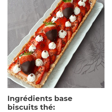
Ingrédients base
biscuits thé: