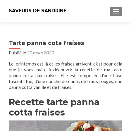
SAVEURS DE SANDRINE
AFFICH
Tarte panna cota fraises
Publié le
20 mars 2020
Le printemps est là et les fraises arrivent, c’est pour cela
que je vous invite à découvrir la recette de ma tarte
panna cotta aux fraises. Elle est composée d’une base
biscuits thé, d’une couche de coulis de fruits rouges, une
panna cotta vanille et de fraises.
Recette tarte panna
cotta fraises