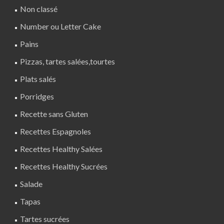
Non classé
Number ou Letter Cake
Pains
Pizzas, tartes salées,tourtes
Plats salés
Porridges
Recette sans Gluten
Recettes Espagnoles
Recettes Healthy Salées
Recettes Healthy Sucrées
Salade
Tapas
Tartes sucrées