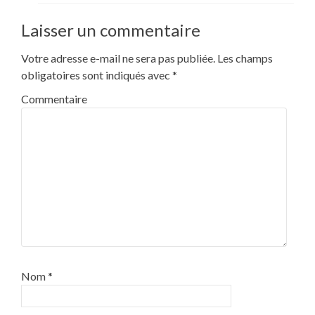
Laisser un commentaire
Votre adresse e-mail ne sera pas publiée.
Les champs
obligatoires sont indiqués avec
*
Commentaire
Nom
*