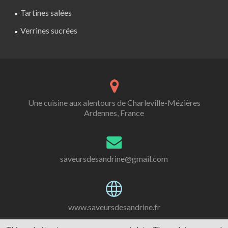
Tartines salées
Verrines sucrées
Une cuisine aux alentours de Charleville-Mézières
Ardennes, France
saveursdesandrine@gmail.com
www.saveursdesandrine.fr