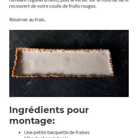
recouvert de votre coulis de fruits rouges.
Réserver au frais.
Ingrédients pour
montage:
Une petite barquette de fraises