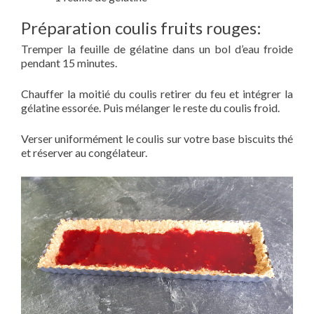
Préparation coulis fruits rouges:
Tremper la feuille de gélatine dans un bol d’eau froide
pendant 15 minutes.
Chauffer la moitié du coulis retirer du feu et intégrer la
gélatine essorée. Puis mélanger le reste du coulis froid.
Verser uniformément le coulis sur votre base biscuits thé
et réserver au congélateur.