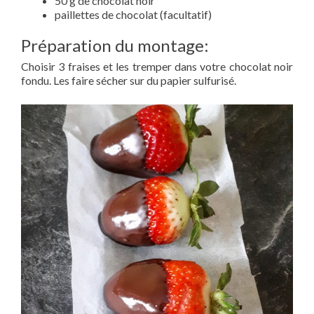
50 g de chocolat noir
paillettes de chocolat (facultatif)
Préparation du montage:
Choisir 3 fraises et les tremper dans votre chocolat noir
fondu. Les faire sécher sur du papier sulfurisé.