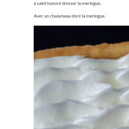
à saint honoré dresser la meringue.
Avec un chalumeau doré la meringue.