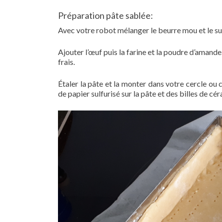
Préparation pâte sablée:
Avec votre robot mélanger le beurre mou et le su
Ajouter l’œuf puis la farine et la poudre d’amande
frais.
Étaler la pâte et la monter dans votre cercle ou 
de papier sulfurisé sur la pâte et des billes de cé