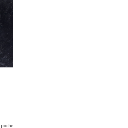
e poche