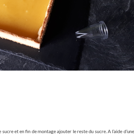
sucre et en fin de montage ajouter le reste du sucre. A l’aide d’un