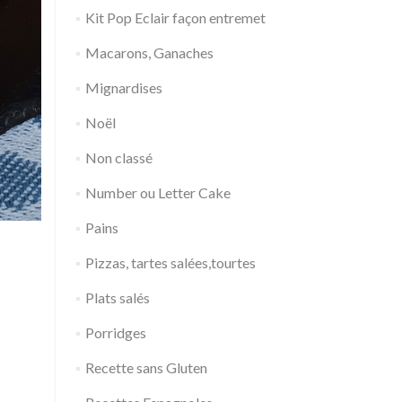
Kit Pop Eclair façon entremet
Macarons, Ganaches
Mignardises
Noël
Non classé
Number ou Letter Cake
Pains
Pizzas, tartes salées,tourtes
Plats salés
Porridges
Recette sans Gluten