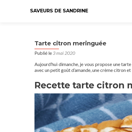
SAVEURS DE SANDRINE
Tarte citron meringuée
Publié le
3 mai 2020
Aujourd’hui dimanche, je vous propose une tarte
avec un petit goût d’amande, une crème citron et
Recette tarte citron