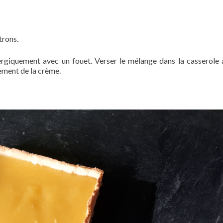
trons.
ergiquement avec un fouet. Verser le mélange dans la casserole 
sement de la crème.