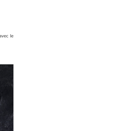
avec le