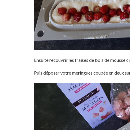
Ensuite recouvrir les fraises de bois de mousse ci
Puis déposer votre meringues coupée en deux sur 