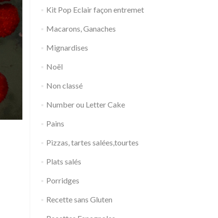
Kit Pop Eclair façon entremet
Macarons, Ganaches
Mignardises
Noël
Non classé
Number ou Letter Cake
Pains
Pizzas, tartes salées,tourtes
Plats salés
Porridges
Recette sans Gluten