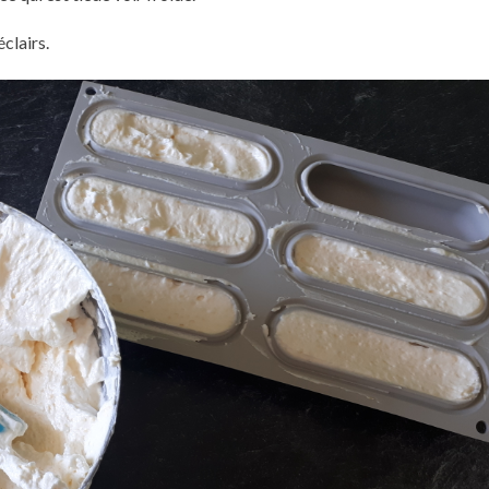
clairs.