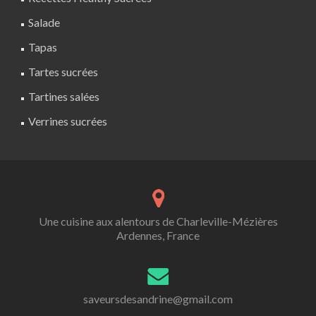
Salade
Tapas
Tartes sucrées
Tartines salées
Verrines sucrées
Une cuisine aux alentours de Charleville-Mézières
Ardennes, France
saveursdesandrine@gmail.com