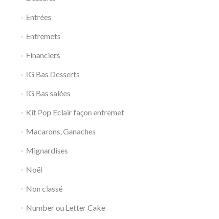
Entrées
Entremets
Financiers
IG Bas Desserts
IG Bas salées
Kit Pop Eclair façon entremet
Macarons, Ganaches
Mignardises
Noël
Non classé
Number ou Letter Cake