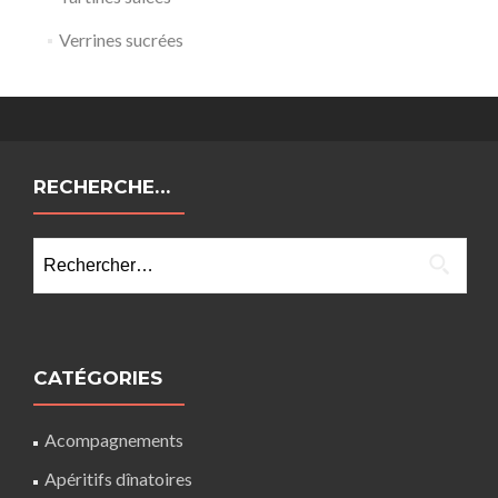
Verrines sucrées
RECHERCHE…
Rechercher :
CATÉGORIES
Acompagnements
Apéritifs dînatoires