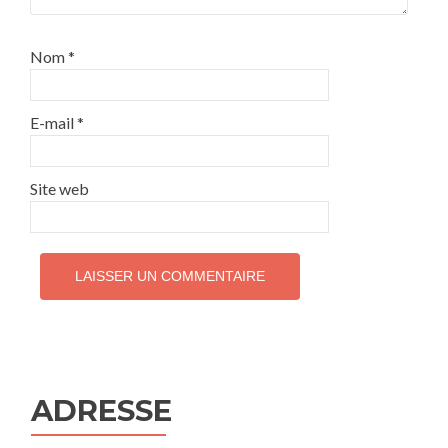
Nom
*
E-mail
*
Site web
ADRESSE