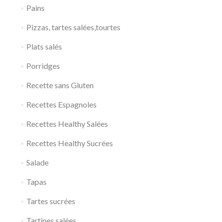
Pains
Pizzas, tartes salées,tourtes
Plats salés
Porridges
Recette sans Gluten
Recettes Espagnoles
Recettes Healthy Salées
Recettes Healthy Sucrées
Salade
Tapas
Tartes sucrées
Tartines salées