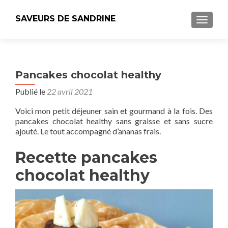
SAVEURS DE SANDRINE
AFFICH
Pancakes chocolat healthy
Publié le
22 avril 2021
Voici mon petit déjeuner sain et gourmand à la fois. Des
pancakes chocolat healthy sans graisse et sans sucre
ajouté. Le tout accompagné d’ananas frais.
Recette pancakes
chocolat healthy