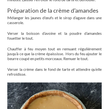
Préparation de la crème d’amandes
Mélanger les jaunes d’œufs et le sirop d’agave dans une
casserole.
Verser la boisson d’avoine et la poudre d’amandes
fouetter le tout.
Chauffer à feu moyen tout en remuant régulièrement
jusqu’à ce que la crème épaississe. Hors du feu ajouter le
beurre coupé en petits morceaux. Remuer le tout.
Verser la crème dans le fond de tarte et attendre qu’elle
refroidisse.