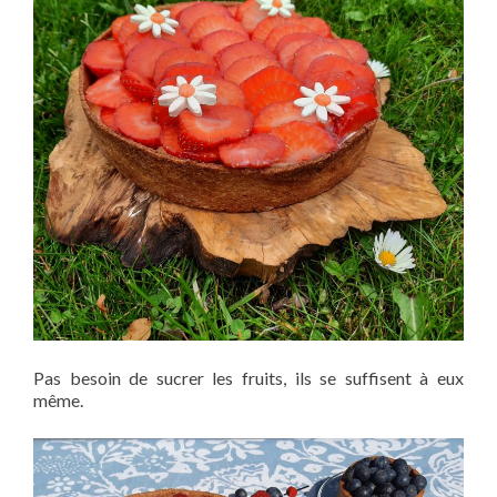
Pas besoin de sucrer les fruits, ils se suffisent à eux
même.