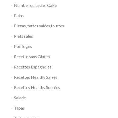
Number ou Letter Cake
Pains
Pizzas, tartes salées,tourtes
Plats salés
Porridges
Recette sans Gluten
Recettes Espagnoles
Recettes Healthy Salées
Recettes Healthy Sucrées
Salade
Tapas