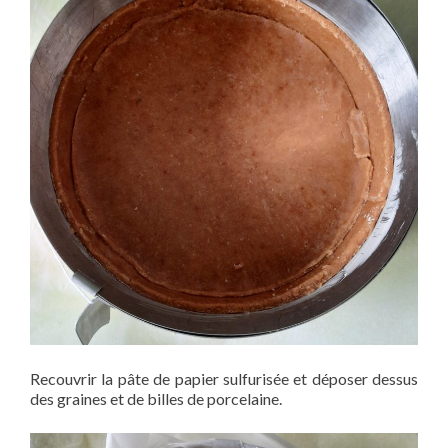
Recouvrir la pâte de papier sulfurisée et déposer dessus
des graines et de billes de porcelaine.