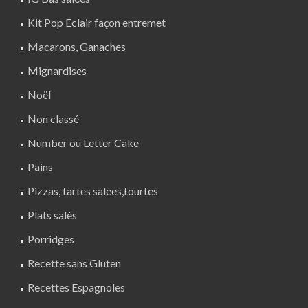
Kit Pop Eclair façon entremet
Macarons, Ganaches
Mignardises
Noël
Non classé
Number ou Letter Cake
Pains
Pizzas, tartes salées,tourtes
Plats salés
Porridges
Recette sans Gluten
Recettes Espagnoles