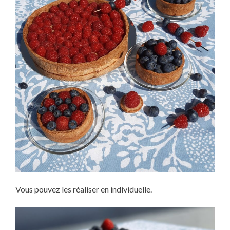
Vous pouvez les réaliser en individuelle.