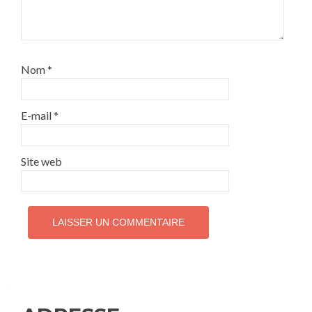
Nom
*
E-mail
*
Site web