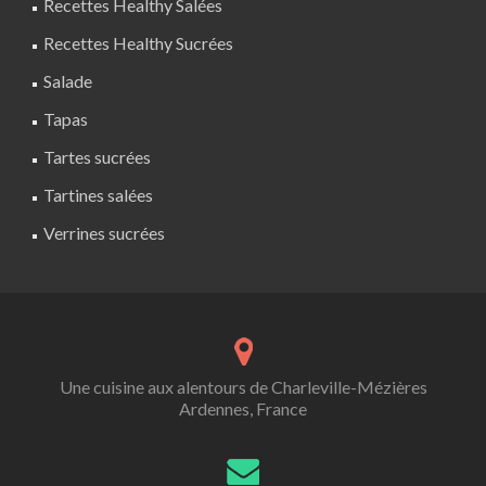
Recettes Healthy Salées
Recettes Healthy Sucrées
Salade
Tapas
Tartes sucrées
Tartines salées
Verrines sucrées
Une cuisine aux alentours de Charleville-Mézières
Ardennes, France