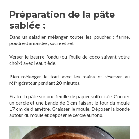
Préparation de la pâte
sablée :
Dans un saladier mélanger toutes les poudres : farine,
poudre d’amandes, sucre et sel.
Verser le beurre fondu (ou l’huile de coco suivant votre
choix) avec l’eau tiède.
Bien mélanger le tout avec les mains et réserver au
réfrigérateur pendant 20 minutes.
Etaler la pâte sur une feuille de papier sulfurisée. Couper
un cercle et une bande de 3 cm faisant le tour du moule
17 cm de diamètre. Graisser le moule. Déposer la bonde
autour du moule et déposer le cercle au fond.