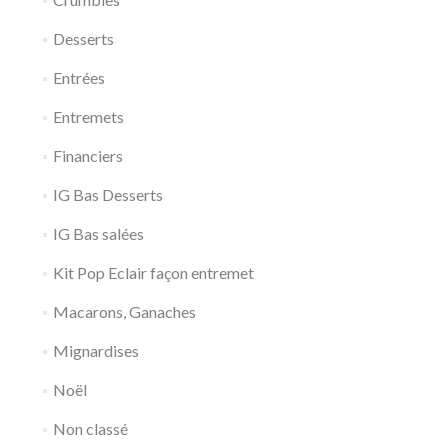
Desserts
Entrées
Entremets
Financiers
IG Bas Desserts
IG Bas salées
Kit Pop Eclair façon entremet
Macarons, Ganaches
Mignardises
Noël
Non classé