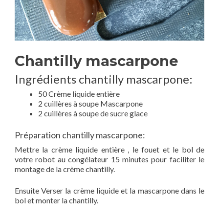
Chantilly mascarpone
Ingrédients chantilly mascarpone:
50 Crème liquide entière
2 cuillères à soupe Mascarpone
2 cuillères à soupe de sucre glace
Préparation chantilly mascarpone:
Mettre la crème liquide entière , le fouet et le bol de
votre robot au congélateur 15 minutes pour faciliter le
montage de la crème chantilly.
Ensuite Verser la crème liquide et la mascarpone dans le
bol et monter la chantilly.