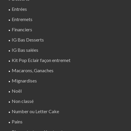
Entrées
Entremets
Financiers
IG Bas Desserts
IG Bas salées
Kit Pop Eclair façon entremet
Macarons, Ganaches
Mignardises
Noël
Non classé
Number ou Letter Cake
Pains