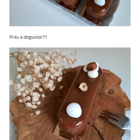
Près à déguster!!!