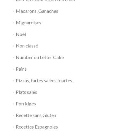
Macarons, Ganaches
Mignardises
Noël
Non classé
Number ou Letter Cake
Pains
Pizzas, tartes salées,tourtes
Plats salés
Porridges
Recette sans Gluten
Recettes Espagnoles