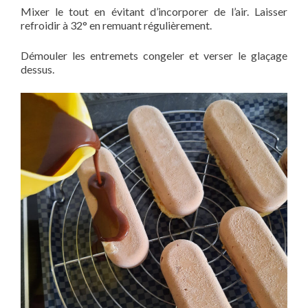
Mixer le tout en évitant d’incorporer de l’air. Laisser
refroidir à 32° en remuant régulièrement.
Démouler les entremets congeler et verser le glaçage
dessus.