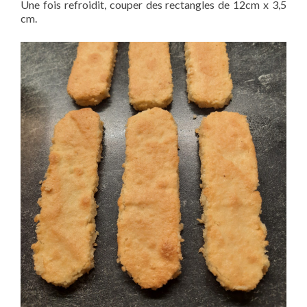
Une fois refroidit, couper des rectangles de 12cm x 3,5
cm.