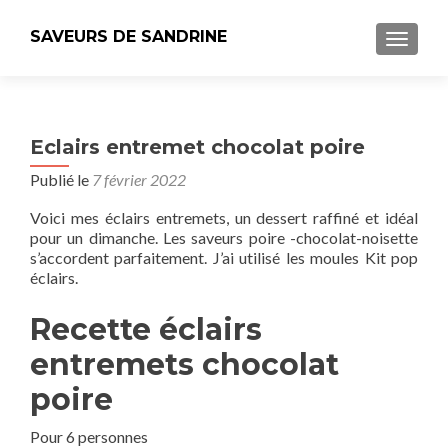
SAVEURS DE SANDRINE
AFFICH
Eclairs entremet chocolat poire
Publié le
7 février 2022
Voici mes éclairs entremets, un dessert raffiné et idéal
pour un dimanche. Les saveurs poire -chocolat-noisette
s’accordent parfaitement. J’ai utilisé les moules Kit pop
éclairs.
Recette éclairs
entremets chocolat
poire
Pour 6 personnes