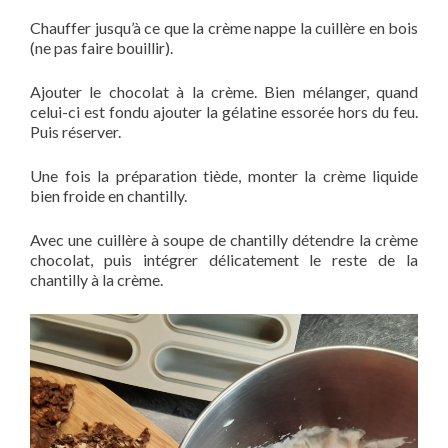
Chauffer jusqu’à ce que la crème nappe la cuillère en bois
(ne pas faire bouillir).
Ajouter le chocolat à la crème. Bien mélanger, quand
celui-ci est fondu ajouter la gélatine essorée hors du feu.
Puis réserver.
Une fois la préparation tiède, monter la crème liquide
bien froide en chantilly.
Avec une cuillère à soupe de chantilly détendre la crème
chocolat, puis intégrer délicatement le reste de la
chantilly à la crème.