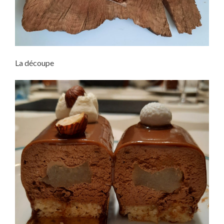
La découpe