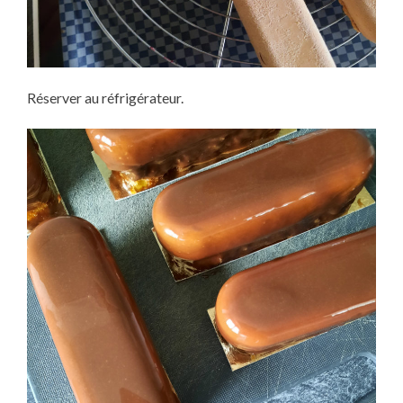
Réserver au réfrigérateur.