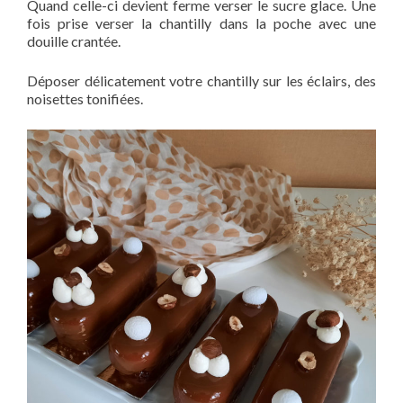
Quand celle-ci devient ferme verser le sucre glace. Une
fois prise verser la chantilly dans la poche avec une
douille crantée.
Déposer délicatement votre chantilly sur les éclairs, des
noisettes tonifiées.