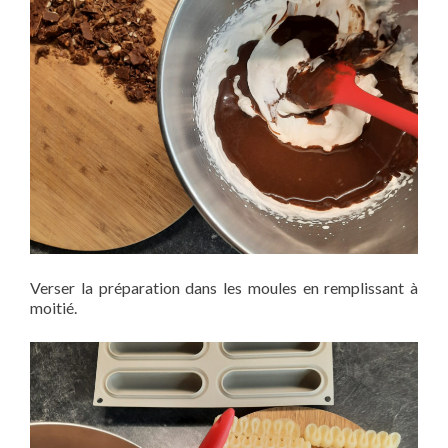
Verser la préparation dans les moules en remplissant à
moitié.