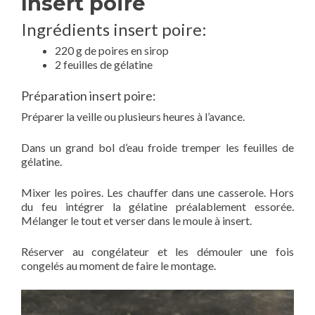
Insert poire
Ingrédients insert poire:
220 g de poires en sirop
2 feuilles de gélatine
Préparation insert poire:
Préparer la veille ou plusieurs heures à l’avance.
Dans un grand bol d’eau froide tremper les feuilles de
gélatine.
Mixer les poires. Les chauffer dans une casserole. Hors
du feu intégrer la gélatine préalablement essorée.
Mélanger le tout et verser dans le moule à insert.
Réserver au congélateur et les démouler une fois
congelés au moment de faire le montage.