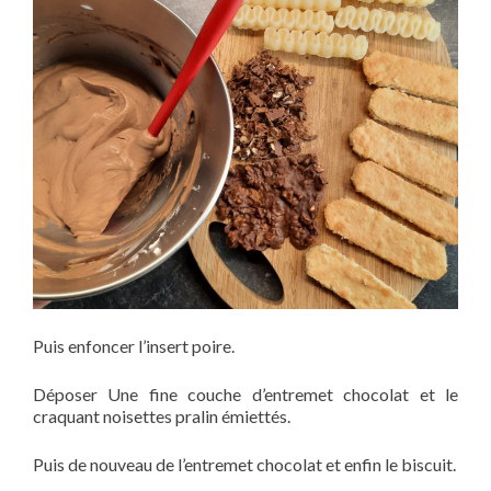
Puis enfoncer l’insert poire.
Déposer Une fine couche d’entremet chocolat et le
craquant noisettes pralin émiettés.
Puis de nouveau de l’entremet chocolat et enfin le biscuit.