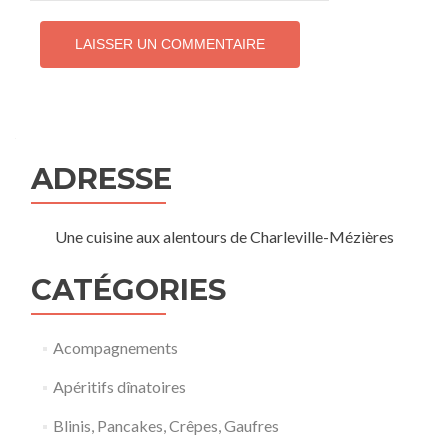
ADRESSE
Une cuisine aux alentours de Charleville-Mézières
CATÉGORIES
Acompagnements
Apéritifs dînatoires
Blinis, Pancakes, Crêpes, Gaufres