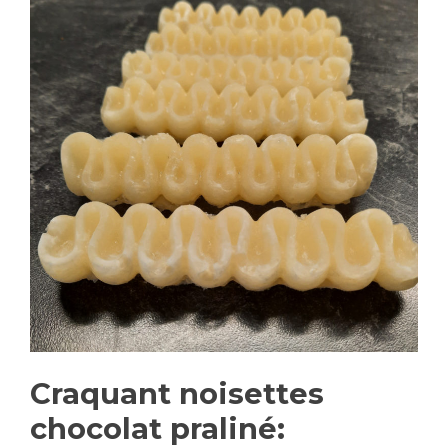
Craquant noisettes
chocolat praliné: