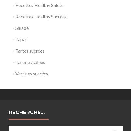
Recettes Healthy Salées
Recettes Healthy Sucrées
Salade
Tapas
Tartes sucrées
Tartines salées
Verrines sucrées
RECHERCHE…
Rechercher :