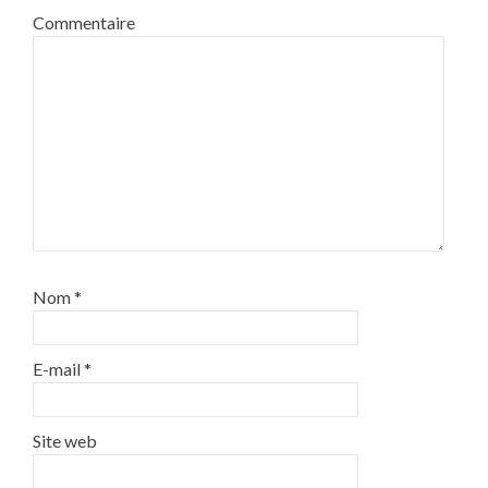
Commentaire
Nom
*
E-mail
*
Site web