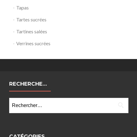
Tapas
Tartes sucrées
Tartines salées
Verrines sucrées
RECHERCHE…
Rechercher :
CATÉGORIES