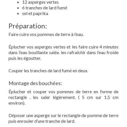
12 asperges vertes
6 tranches de lard fumé
sel et paprika
Préparation:
Faire cuire vos pommes de terre à l’eau.
Éplucher vos asperges vertes et les faire cuire 4 minutes
dans l’eau bouillante salée. les rafraîchir dans l’eau froide
puis les égoutter.
Couper les tranches de lard fumé en deux.
Montage des bouchées:
Éplucher et couper vos pommes de terre en forme de
rectangle , les saler légèrement. ( 5 cm sur 1,5 cm
environ).
Déposer une asperge sur le rectangle de pomme de terre
puis enrouler d’une tranche de lard.