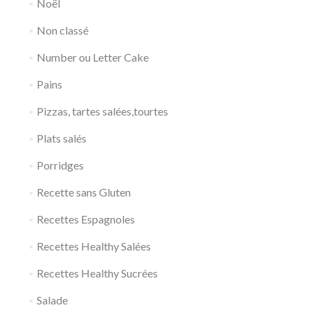
Noël
Non classé
Number ou Letter Cake
Pains
Pizzas, tartes salées,tourtes
Plats salés
Porridges
Recette sans Gluten
Recettes Espagnoles
Recettes Healthy Salées
Recettes Healthy Sucrées
Salade