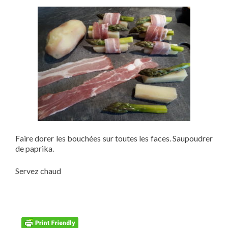
Faire dorer les bouchées sur toutes les faces. Saupoudrer
de paprika.
Servez chaud