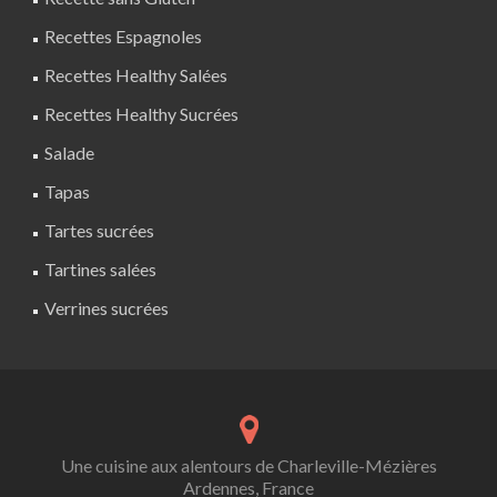
Recettes Espagnoles
Recettes Healthy Salées
Recettes Healthy Sucrées
Salade
Tapas
Tartes sucrées
Tartines salées
Verrines sucrées
Une cuisine aux alentours de Charleville-Mézières
Ardennes, France