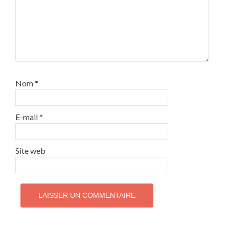
Nom
*
E-mail
*
Site web