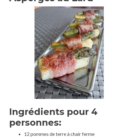
Ingrédients pour 4
personnes:
12 pommes de terre à chair ferme