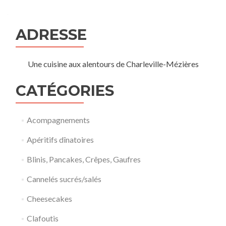
ADRESSE
Une cuisine aux alentours de Charleville-Mézières
CATÉGORIES
Acompagnements
Apéritifs dînatoires
Blinis, Pancakes, Crêpes, Gaufres
Cannelés sucrés/salés
Cheesecakes
Clafoutis