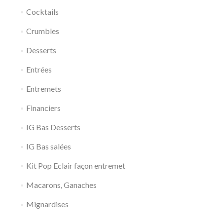
Cocktails
Crumbles
Desserts
Entrées
Entremets
Financiers
IG Bas Desserts
IG Bas salées
Kit Pop Eclair façon entremet
Macarons, Ganaches
Mignardises