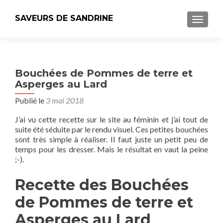
SAVEURS DE SANDRINE
AFFICH
Bouchées de Pommes de terre et
Asperges au Lard
Publié le
3 mai 2018
J’ai vu cette recette sur le site au féminin et j’ai tout de
suite été séduite par le rendu visuel. Ces petites bouchées
sont très simple à réaliser. Il faut juste un petit peu de
temps pour les dresser. Mais le résultat en vaut la peine
;-).
Recette des Bouchées
de Pommes de terre et
Asperges au Lard