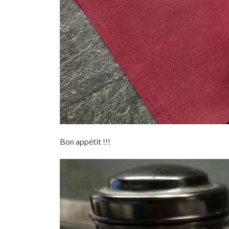
Bon appétit !!!