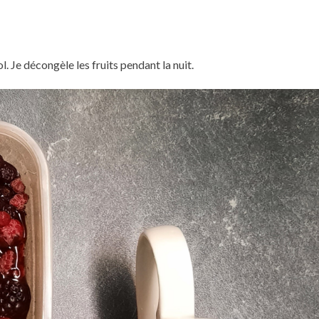
. Je décongèle les fruits pendant la nuit.