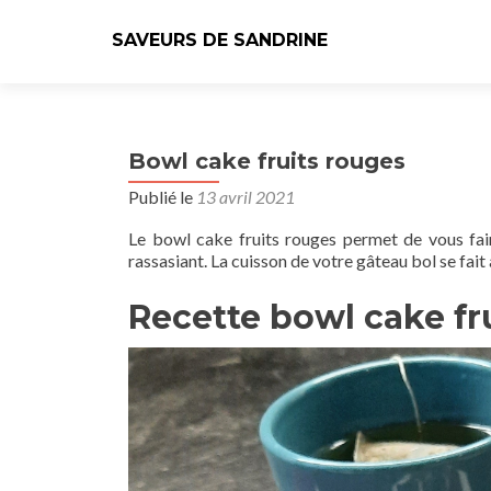
SAVEURS DE SANDRINE
Bowl cake fruits rouges
Publié le
13 avril 2021
Le bowl cake fruits rouges permet de vous fair
rassasiant. La cuisson de votre gâteau bol se fai
Recette bowl cake fr