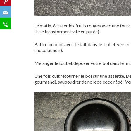
Le matin, écraser les fruits rouges avec une fourc
ils se transforment vite en purée).
Battre un œuf avec le lait dans le bol et verser 
chocolat noir).
Mélanger le tout et déposer votre bol dans le m
Une fois cuit retourner le bol sur une assiette. D
gourmand), saupoudrer de noix de coco râpé. Ver