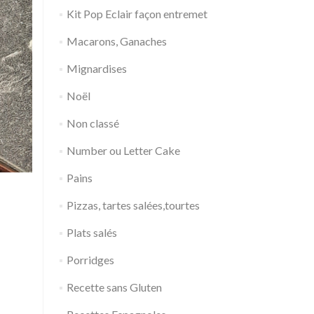
Kit Pop Eclair façon entremet
Macarons, Ganaches
Mignardises
Noël
Non classé
Number ou Letter Cake
Pains
Pizzas, tartes salées,tourtes
Plats salés
Porridges
Recette sans Gluten