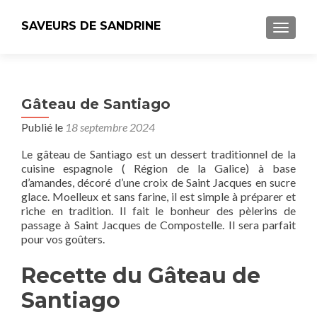
SAVEURS DE SANDRINE
AFFICH
Gâteau de Santiago
Publié le
18 septembre 2024
Le gâteau de Santiago est un dessert traditionnel de la
cuisine espagnole ( Région de la Galice) à base
d’amandes, décoré d’une croix de Saint Jacques en sucre
glace. Moelleux et sans farine, il est simple à préparer et
riche en tradition. Il fait le bonheur des pèlerins de
passage à Saint Jacques de Compostelle. Il sera parfait
pour vos goûters.
Recette du Gâteau de
Santiago