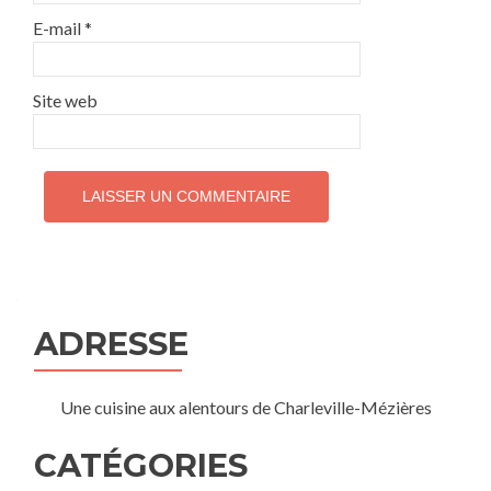
E-mail
*
Site web
ADRESSE
Une cuisine aux alentours de Charleville-Mézières
CATÉGORIES