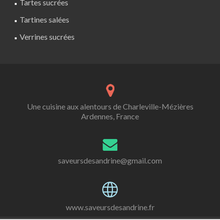
Tartes sucrées
Tartines salées
Verrines sucrées
Une cuisine aux alentours de Charleville-Mézières
Ardennes, France
saveursdesandrine@gmail.com
www.saveursdesandrine.fr