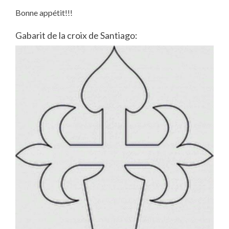
Bonne appétit!!!
Gabarit de la croix de Santiago: