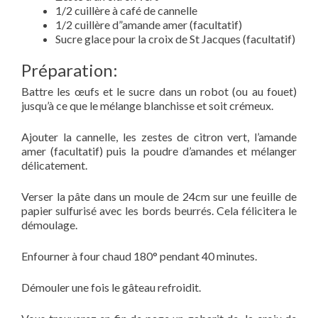
1/2 cuillère à café de cannelle
1/2 cuillère d”amande amer (facultatif)
Sucre glace pour la croix de St Jacques (facultatif)
Préparation:
Battre les œufs et le sucre dans un robot (ou au fouet)
jusqu’à ce que le mélange blanchisse et soit crémeux.
Ajouter la cannelle, les zestes de citron vert, l’amande
amer (facultatif) puis la poudre d’amandes et mélanger
délicatement.
Verser la pâte dans un moule de 24cm sur une feuille de
papier sulfurisé avec les bords beurrés. Cela félicitera le
démoulage.
Enfourner à four chaud 180° pendant 40 minutes.
Démouler une fois le gâteau refroidit.