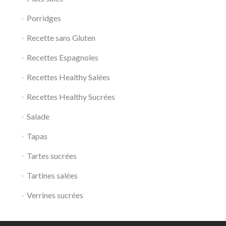
Porridges
Recette sans Gluten
Recettes Espagnoles
Recettes Healthy Salées
Recettes Healthy Sucrées
Salade
Tapas
Tartes sucrées
Tartines salées
Verrines sucrées