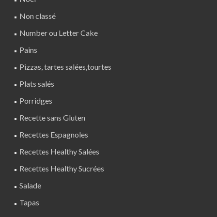
Non classé
Number ou Letter Cake
Pains
Pizzas, tartes salées,tourtes
Plats salés
Porridges
Recette sans Gluten
Recettes Espagnoles
Recettes Healthy Salées
Recettes Healthy Sucrées
Salade
Tapas