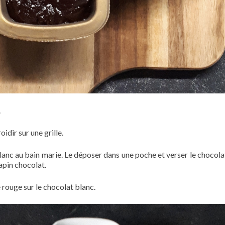
.
oidir sur une grille.
blanc au bain marie. Le déposer dans une poche et verser le chocola
sapin chocolat.
 rouge sur le chocolat blanc.