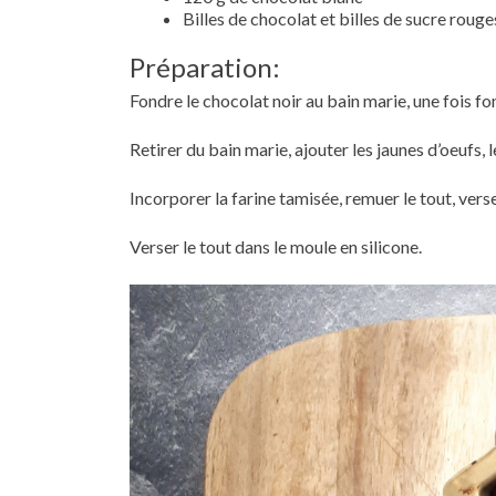
Billes de chocolat et billes de sucre rouge
Préparation:
Fondre le chocolat noir au bain marie, une fois fo
Retirer du bain marie, ajouter les jaunes d’oeufs,
Incorporer la farine tamisée, remuer le tout, ver
Verser le tout dans le moule en silicone.