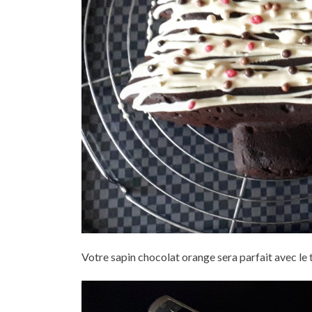
Votre sapin chocolat orange sera parfait avec le