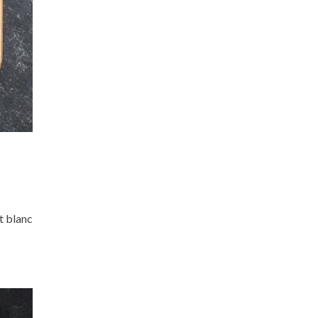
t blanc