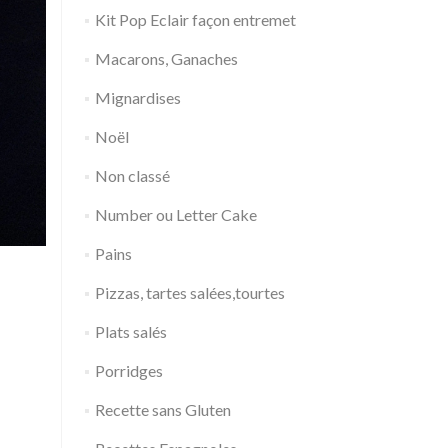
Kit Pop Eclair façon entremet
Macarons, Ganaches
Mignardises
Noël
Non classé
Number ou Letter Cake
Pains
Pizzas, tartes salées,tourtes
Plats salés
Porridges
Recette sans Gluten