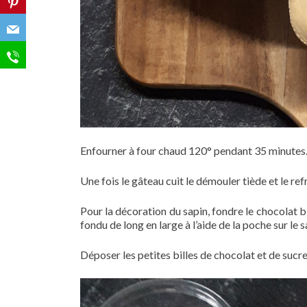
Enfourner à four chaud 120° pendant 35 minutes
Une fois le gâteau cuit le démouler tiède et le refr
Pour la décoration du sapin, fondre le chocolat 
fondu de long en large à l’aide de la poche sur le 
Déposer les petites billes de chocolat et de sucre